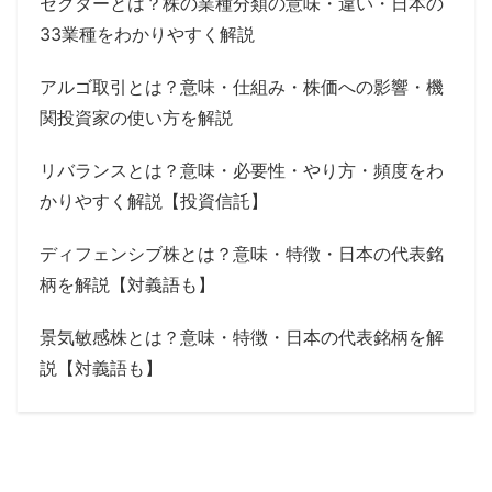
セクターとは？株の業種分類の意味・違い・日本の
33業種をわかりやすく解説
アルゴ取引とは？意味・仕組み・株価への影響・機
関投資家の使い方を解説
リバランスとは？意味・必要性・やり方・頻度をわ
かりやすく解説【投資信託】
ディフェンシブ株とは？意味・特徴・日本の代表銘
柄を解説【対義語も】
景気敏感株とは？意味・特徴・日本の代表銘柄を解
説【対義語も】