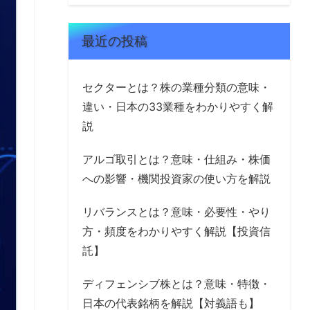
最近の投稿
セクターとは？株の業種分類の意味・
違い・日本の33業種をわかりやすく解
説
アルゴ取引とは？意味・仕組み・株価
への影響・機関投資家の使い方を解説
リバランスとは？意味・必要性・やり
方・頻度をわかりやすく解説【投資信
託】
ディフェンシブ株とは？意味・特徴・
日本の代表銘柄を解説【対義語も】