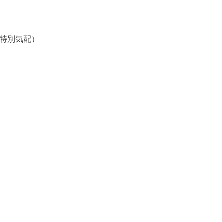
特別気配）