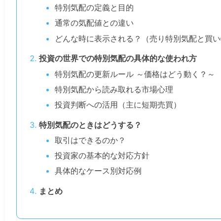
特別気配の定義と目的
通常の気配値との違い
どんな時に表示される？（売り特別気配と買い
投資の世界での特別気配の具体的な使われ方
特別気配の更新ルール ～価格はどう動く？～
特別気配から読み取れる市場心理
投資判断への活用（主に短期売買）
特別気配のときはどうする？
取引はできるのか？
投資家の基本的な対応方針
具体的なケース別対応例
まとめ