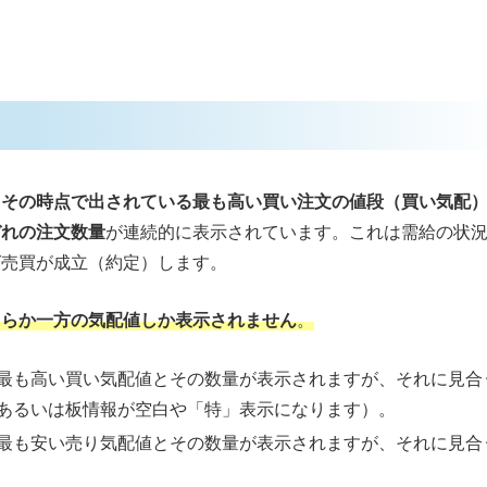
、
その時点で出されている最も高い買い注文の値段（買い気配
ぞれの注文数量
が連続的に表示されています。これは需給の状
ば売買が成立（約定）します。
ちらか一方の気配値しか表示されません
。
最も高い買い気配値とその数量が表示されますが、それに見合
あるいは板情報が空白や「特」表示になります）。
最も安い売り気配値とその数量が表示されますが、それに見合